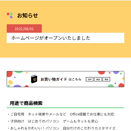
お知らせ
2021/06/01
ホームページがオープンいたしました
用途で商品検索
・ご自宅用 ネット検索やメールなど Office搭載でお仕事にも対応
・子供向け はじめてのパソコン ゲームもネットも安心
・おしゃれ＆かわいい！パソコン 自分だけのこだわりカスタマイズ