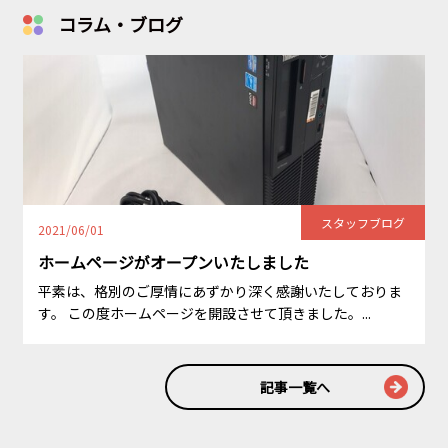
コラム・ブログ
スタッフブログ
2021/06/01
ホームページがオープンいたしました
平素は、格別のご厚情にあずかり深く感謝いたしておりま
す。 この度ホームページを開設させて頂きました。...
記事一覧へ