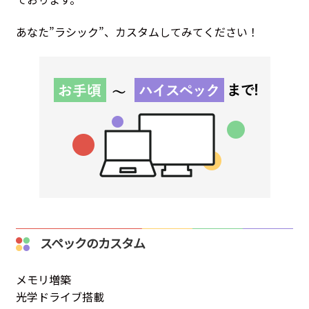
あなた”ラシック”、カスタムしてみてください！
スペックのカスタム
メモリ増築
光学ドライブ搭載