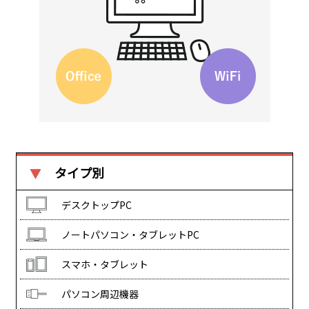
タイプ別
デスクトップPC
ノートパソコン・タブレットPC
スマホ・タブレット
パソコン周辺機器