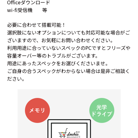
Officeダウンロード
wi-fi受信機 等
必要に合わせて搭載可能！
選択肢にないオプションについても対応可能な場合がご
ざいますので、お気軽にお問い合わせください。
利用用途に合っていないスペックのPCですとフリーズや
容量オーバー等のトラブルがございます。
用途にあったスペックをお選びくださいませ。
ご自身の合うスペックがわからない場合は是非ご相談く
ださい。