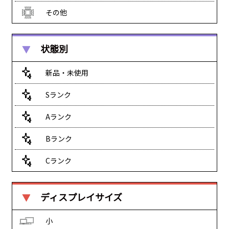
その他
状態別
新品・未使用
Sランク
Aランク
Bランク
Cランク
ディスプレイサイズ
小