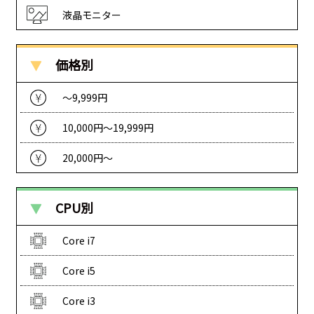
液晶モニター
価格別
〜9,999円
10,000円〜19,999円
20,000円〜
CPU別
Core i7
Core i5
Core i3