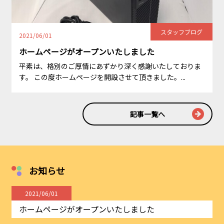
スタッフブログ
2021/06/01
ホームページがオープンいたしました
平素は、格別のご厚情にあずかり深く感謝いたしておりま
す。 この度ホームページを開設させて頂きました。...
記事一覧へ
お知らせ
2021/06/01
ホームページがオープンいたしました