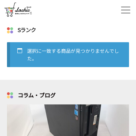
Sランク
選択に一致する商品が見つかりませんでし
た。
コラム・ブログ