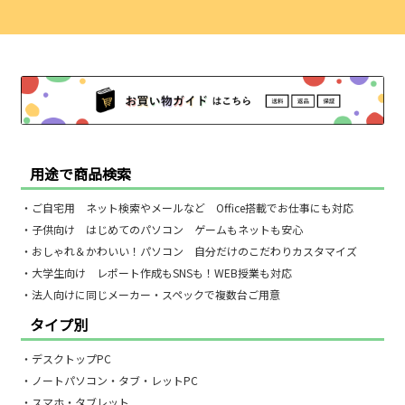
用途で商品検索
・ご自宅用 ネット検索やメールなど Office搭載でお仕事にも対応
・子供向け はじめてのパソコン ゲームもネットも安心
・おしゃれ＆かわいい！パソコン 自分だけのこだわりカスタマイズ
・大学生向け レポート作成もSNSも！WEB授業も対応
・法人向けに同じメーカー・スペックで複数台ご用意
タイプ別
・デスクトップPC
・ノートパソコン・タブ・レットPC
・スマホ・タブレット