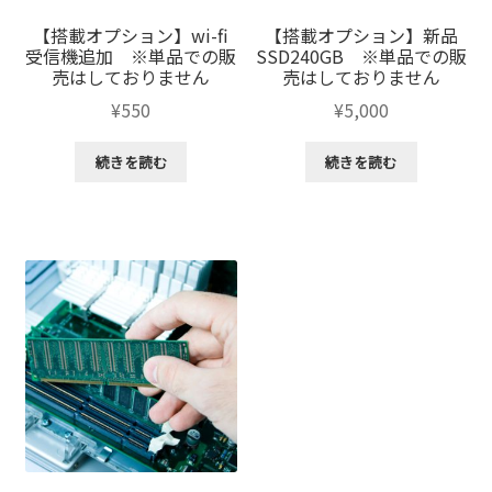
【搭載オプション】wi-fi
【搭載オプション】新品
受信機追加 ※単品での販
SSD240GB ※単品での販
売はしておりません
売はしておりません
¥
550
¥
5,000
続きを読む
続きを読む