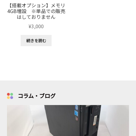
【搭載オプション】メモリ
4GB増設 ※単品での販売
はしておりません
¥
3,000
続きを読む
コラム・ブログ