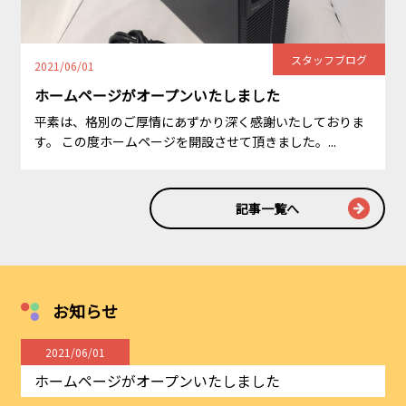
スタッフブログ
2021/06/01
ホームページがオープンいたしました
平素は、格別のご厚情にあずかり深く感謝いたしておりま
す。 この度ホームページを開設させて頂きました。...
記事一覧へ
お知らせ
2021/06/01
ホームページがオープンいたしました