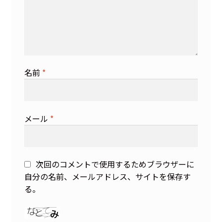
名前
*
メール
*
次回のコメントで使用するためブラウザーに
自分の名前、メールアドレス、サイトを保存す
る。