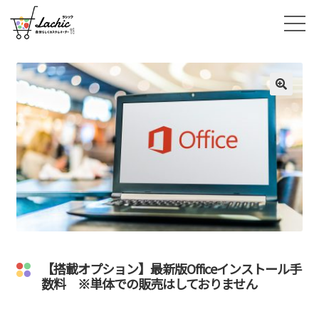
🔍
【搭載オプション】最新版Officeインストール手
数料 ※単体での販売はしておりません