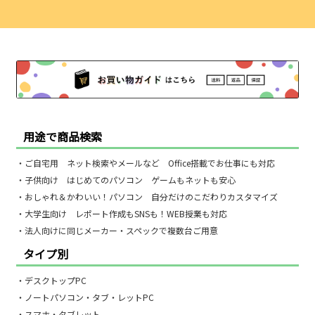
用途で商品検索
・ご自宅用 ネット検索やメールなど Office搭載でお仕事にも対応
・子供向け はじめてのパソコン ゲームもネットも安心
・おしゃれ＆かわいい！パソコン 自分だけのこだわりカスタマイズ
・大学生向け レポート作成もSNSも！WEB授業も対応
・法人向けに同じメーカー・スペックで複数台ご用意
タイプ別
・デスクトップPC
・ノートパソコン・タブ・レットPC
・スマホ・タブレット