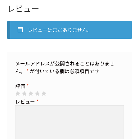
レビュー
レビューはまだありません。
メールアドレスが公開されることはありませ
ん。
*
が付いている欄は必須項目です
評価
*
レビュー
*