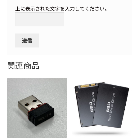
上に表示された文字を入力してください。
関連商品