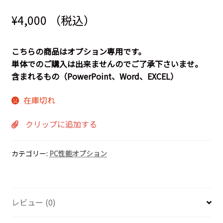
¥
4,000
（税込）
こちらの商品はオプション専用です。
単体でのご購入は出来ませんのでご了承下さいませ。
含まれるもの（PowerPoint、Word、EXCEL）
在庫切れ
クリップに追加する
カテゴリー:
PC性能オプション
レビュー (0)