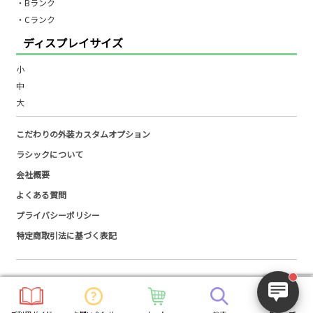
・Bランク
・Cランク
ディスプレイサイズ
小
中
大
こだわりの外装カスタムオプション
ラシックについて
会社概要
よくある質問
プライバシーポリシー
特定商取引法に基づく表記